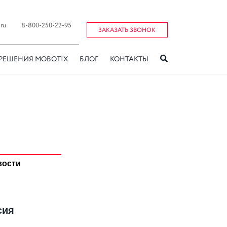
ru
8-800-250-22-95
ЗАКАЗАТЬ ЗВОНОК
РЕШЕНИЯ MOBOTIX
БЛОГ
КОНТАКТЫ
вости
сия