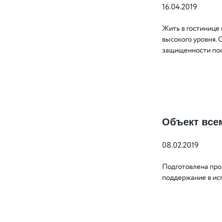
16.04.2019
Жить в гостинице 
высокого уровня. 
защищенности пос
Объект все
08.02.2019
Подготовлена про
поддержание в ис