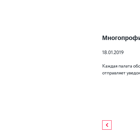
Многопрофи
18.01.2019
Каждая палата об
отправляет уведом