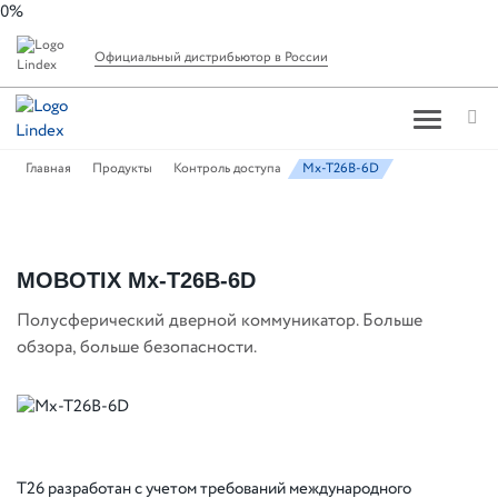
0%
Официальный дистрибьютор в России
Главная
Продукты
Контроль доступа
Mx-T26B-6D
MOBOTIX Mx-T26B-6D
Полусферический дверной коммуникатор. Больше
обзора, больше безопасности.
T26 разработан с учетом требований международного