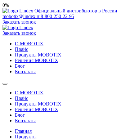
0%
Официальный дистрибьютор в России
mobotix@lindex.ru
8-800-250-22-95
Заказать звонок
Заказать звонок
О MOBOTIX
Прайс
Продукты MOBOTIX
Решения MOBOTIX
Блог
Контакты
О MOBOTIX
Прайс
Продукты MOBOTIX
Решения MOBOTIX
Блог
Контакты
Главная
Продукты