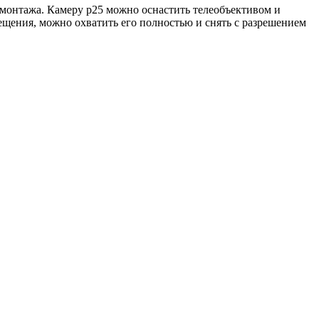
онтажа. Камеру p25 можно оснастить телеобъективом и
ещения, можно охватить его полностью и снять с разрешением