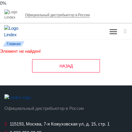
0%
Официальный дистрибьютор в России
Главная
Элемент не найден!
НАЗАД
Официальный дистрибьютор в России
115193, Москва, 7-я Кожуховская ул, д. 15, стр. 1